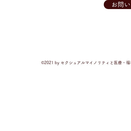
お問い
©2021 by セクシュアルマイノリティと医療・福