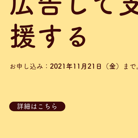
広告して
援する
お申し込み：
2021年11月21日（金）
まで
詳細はこちら