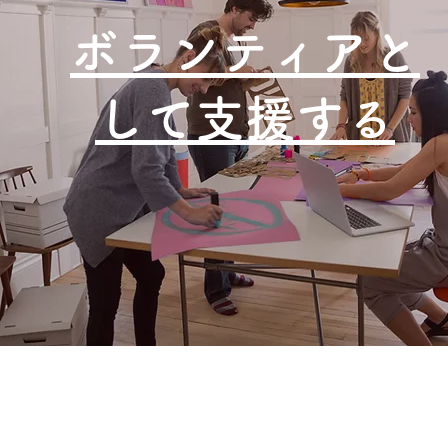
ボランティアと
して支援する