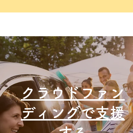
クラウドファン
ディングで支援
する