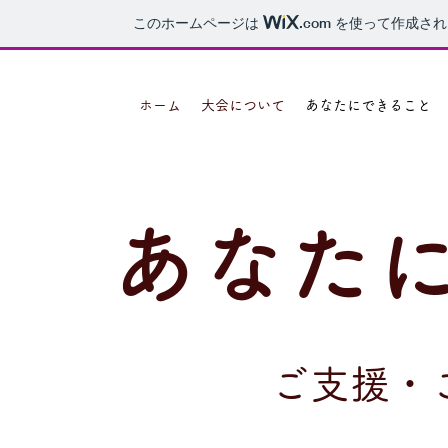
このホームページは
.com
を使って作成され
ホーム
大会について
あなたにできること
あなた
ご支援・